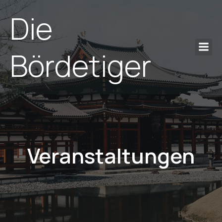
Die
Bördetiger
Veranstaltungen