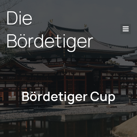
Die
Bördetiger
Bördetiger Cup